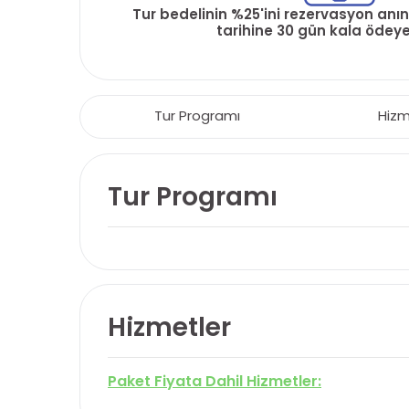
Tur bedelinin %25'ini rezervasyon anın
tarihine 30 gün kala ödeyeb
Tur Programı
Hizm
Tur Programı
Hizmetler
Paket Fiyata Dahil Hizmetler: