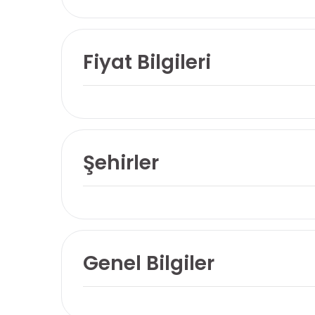
Fiyat Bilgileri
Şehirler
Genel Bilgiler