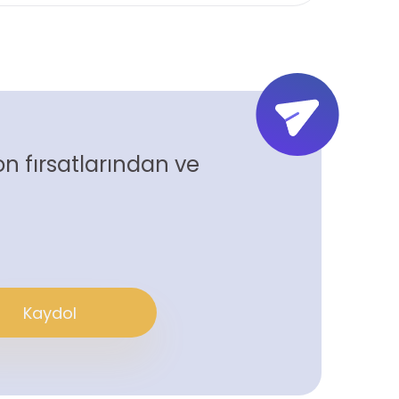
n fırsatlarından ve
Kaydol