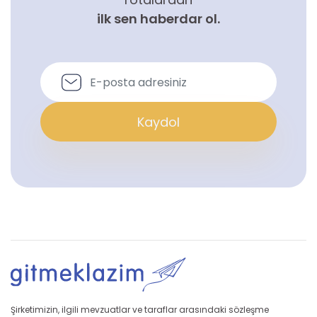
ilk sen haberdar ol.
Kaydol
Şirketimizin, ilgili mevzuatlar ve taraflar arasındaki sözleşme