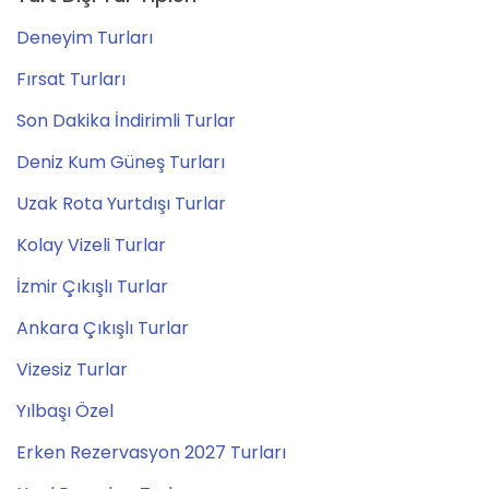
Deneyim Turları
Fırsat Turları
Son Dakika İndirimli Turlar
Deniz Kum Güneş Turları
Uzak Rota Yurtdışı Turlar
Kolay Vizeli Turlar
İzmir Çıkışlı Turlar
Ankara Çıkışlı Turlar
Vizesiz Turlar
Yılbaşı Özel
Erken Rezervasyon 2027 Turları