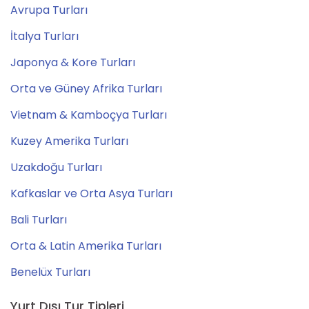
Avrupa Turları
İtalya Turları
Japonya & Kore Turları
Orta ve Güney Afrika Turları
Vietnam & Kamboçya Turları
Kuzey Amerika Turları
Uzakdoğu Turları
Kafkaslar ve Orta Asya Turları
Bali Turları
Orta & Latin Amerika Turları
Benelüx Turları
Yurt Dışı Tur Tipleri