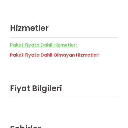
Hizmetler
Paket Fiyata Dahil Hizmetler:
Paket Fiyata Dahil Olmayan Hizmetler:
Fiyat Bilgileri