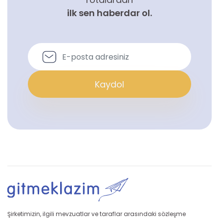
ilk sen haberdar ol.
Kaydol
Şirketimizin, ilgili mevzuatlar ve taraflar arasındaki sözleşme