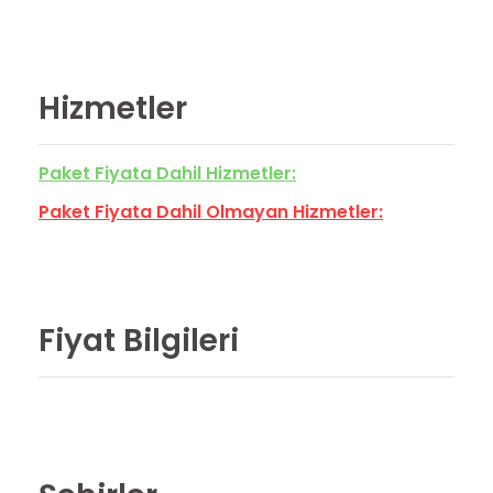
Hizmetler
Paket Fiyata Dahil Hizmetler:
Paket Fiyata Dahil Olmayan Hizmetler:
Fiyat Bilgileri