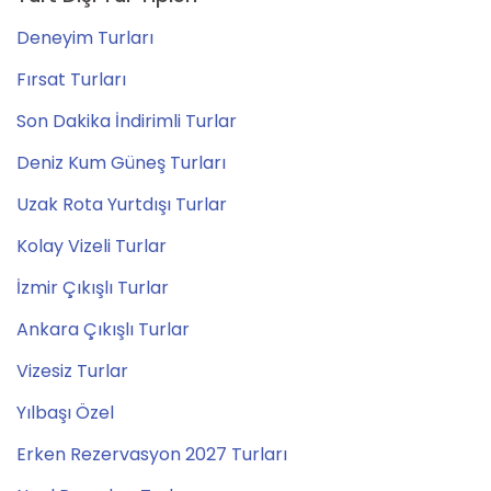
Deneyim Turları
Fırsat Turları
Son Dakika İndirimli Turlar
Deniz Kum Güneş Turları
Uzak Rota Yurtdışı Turlar
Kolay Vizeli Turlar
İzmir Çıkışlı Turlar
Ankara Çıkışlı Turlar
Vizesiz Turlar
Yılbaşı Özel
Erken Rezervasyon 2027 Turları