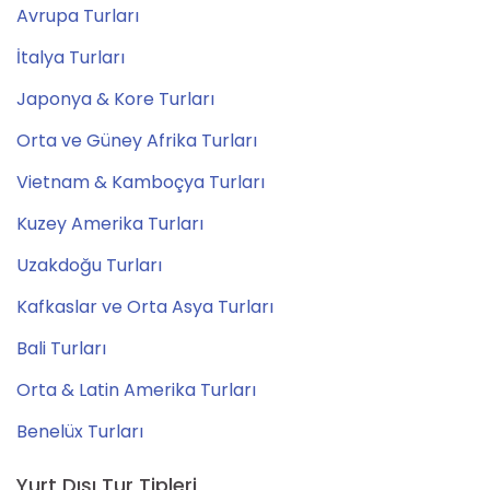
Avrupa Turları
İtalya Turları
Japonya & Kore Turları
Orta ve Güney Afrika Turları
Vietnam & Kamboçya Turları
Kuzey Amerika Turları
Uzakdoğu Turları
Kafkaslar ve Orta Asya Turları
Bali Turları
Orta & Latin Amerika Turları
Benelüx Turları
Yurt Dışı Tur Tipleri