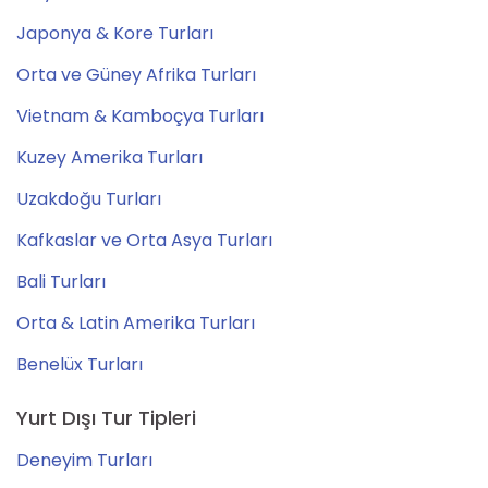
Japonya & Kore Turları
Orta ve Güney Afrika Turları
Vietnam & Kamboçya Turları
Kuzey Amerika Turları
Uzakdoğu Turları
Kafkaslar ve Orta Asya Turları
Bali Turları
Orta & Latin Amerika Turları
Benelüx Turları
Yurt Dışı Tur Tipleri
Deneyim Turları