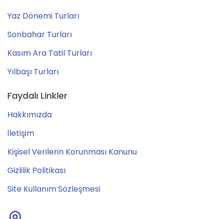
Yaz Dönemi Turları
Sonbahar Turları
Kasım Ara Tatil Turları
Yılbaşı Turları
Faydalı Linkler
Hakkımızda
İletişim
Kişisel Verilerin Korunması Kanunu
Gizlilik Politikası
Site Kullanım Sözleşmesi