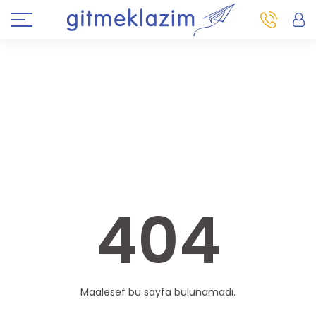
404
Maalesef bu sayfa bulunamadı.