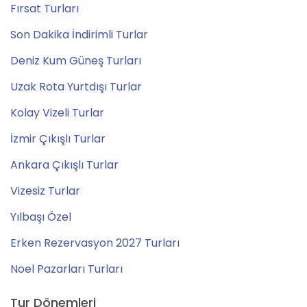
Fırsat Turları
Son Dakika İndirimli Turlar
Deniz Kum Güneş Turları
Uzak Rota Yurtdışı Turlar
Kolay Vizeli Turlar
İzmir Çıkışlı Turlar
Ankara Çıkışlı Turlar
Vizesiz Turlar
Yılbaşı Özel
Erken Rezervasyon 2027 Turları
Noel Pazarları Turları
Tur Dönemleri