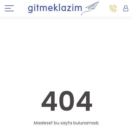
404
Maalesef bu sayfa bulunamadı.