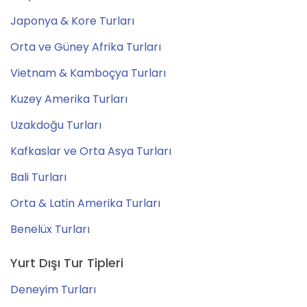
Japonya & Kore Turları
Orta ve Güney Afrika Turları
Vietnam & Kamboçya Turları
Kuzey Amerika Turları
Uzakdoğu Turları
Kafkaslar ve Orta Asya Turları
Bali Turları
Orta & Latin Amerika Turları
Benelüx Turları
Yurt Dışı Tur Tipleri
Deneyim Turları