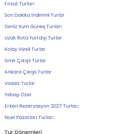
Fırsat Turları
Son Dakika İndirimli Turlar
Deniz Kum Güneş Turları
Uzak Rota Yurtdışı Turlar
Kolay Vizeli Turlar
İzmir Çıkışlı Turlar
Ankara Çıkışlı Turlar
Vizesiz Turlar
Yılbaşı Özel
Erken Rezervasyon 2027 Turları
Noel Pazarları Turları
Tur Dönemleri