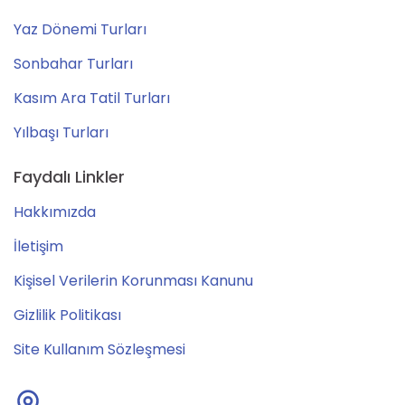
Yaz Dönemi Turları
Sonbahar Turları
Kasım Ara Tatil Turları
Yılbaşı Turları
Faydalı Linkler
Hakkımızda
İletişim
Kişisel Verilerin Korunması Kanunu
Gizlilik Politikası
Site Kullanım Sözleşmesi