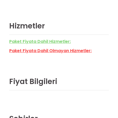
Hizmetler
Paket Fiyata Dahil Hizmetler:
Paket Fiyata Dahil Olmayan Hizmetler:
Fiyat Bilgileri