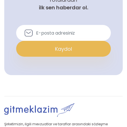
ilk sen haberdar ol.
Kaydol
Şirketimizin, ilgili mevzuatlar ve taraflar arasındaki sözleşme