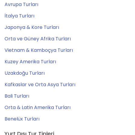
Avrupa Turları
İtalya Turları
Japonya & Kore Turları
Orta ve Güney Afrika Turları
Vietnam & Kamboçya Turları
Kuzey Amerika Turları
Uzakdoğu Turları
Kafkaslar ve Orta Asya Turları
Bali Turları
Orta & Latin Amerika Turları
Benelüx Turları
Yurt Dışı Tur Tipleri