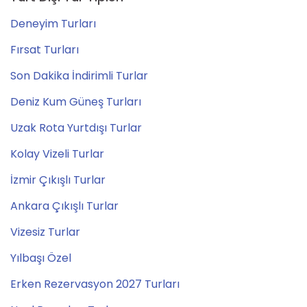
Deneyim Turları
Fırsat Turları
Son Dakika İndirimli Turlar
Deniz Kum Güneş Turları
Uzak Rota Yurtdışı Turlar
Kolay Vizeli Turlar
İzmir Çıkışlı Turlar
Ankara Çıkışlı Turlar
Vizesiz Turlar
Yılbaşı Özel
Erken Rezervasyon 2027 Turları