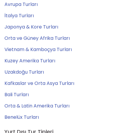
Avrupa Turları
İtalya Turları
Japonya & Kore Turları
Orta ve Güney Afrika Turları
Vietnam & Kamboçya Turları
Kuzey Amerika Turları
Uzakdoğu Turları
Kafkaslar ve Orta Asya Turları
Bali Turları
Orta & Latin Amerika Turları
Benelüx Turları
Yurt Dışı Tur Tipleri