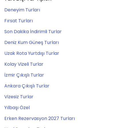
Deneyim Turları
Fırsat Turları
Son Dakika İndirimli Turlar
Deniz Kum Güneş Turları
Uzak Rota Yurtdışı Turlar
Kolay Vizeli Turlar
İzmir Çıkışlı Turlar
Ankara Çıkışlı Turlar
Vizesiz Turlar
Yılbaşı Özel
Erken Rezervasyon 2027 Turları