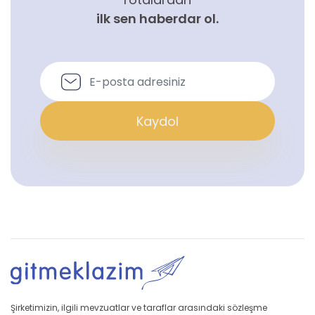
ilk sen haberdar ol.
Kaydol
Şirketimizin, ilgili mevzuatlar ve taraflar arasındaki sözleşme