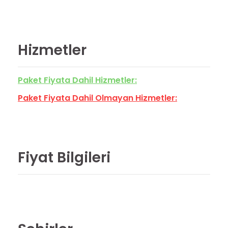
Hizmetler
Paket Fiyata Dahil Hizmetler:
Paket Fiyata Dahil Olmayan Hizmetler:
Fiyat Bilgileri