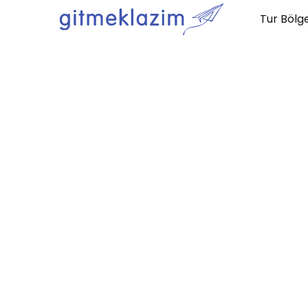
Tur Bölge