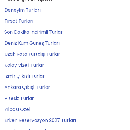
Deneyim Turları
Fırsat Turları
Son Dakika İndirimli Turlar
Deniz Kum Güneş Turları
Uzak Rota Yurtdışı Turlar
Kolay Vizeli Turlar
İzmir Çıkışlı Turlar
Ankara Çıkışlı Turlar
Vizesiz Turlar
Yılbaşı Özel
Erken Rezervasyon 2027 Turları