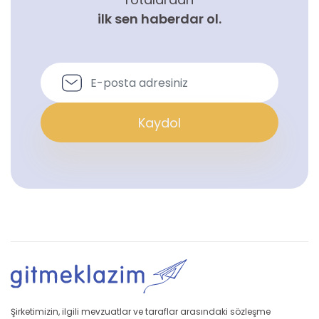
ilk sen haberdar ol.
Kaydol
Şirketimizin, ilgili mevzuatlar ve taraflar arasındaki sözleşme