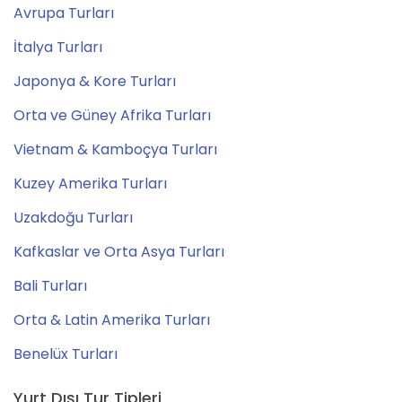
Avrupa Turları
İtalya Turları
Japonya & Kore Turları
Orta ve Güney Afrika Turları
Vietnam & Kamboçya Turları
Kuzey Amerika Turları
Uzakdoğu Turları
Kafkaslar ve Orta Asya Turları
Bali Turları
Orta & Latin Amerika Turları
Benelüx Turları
Yurt Dışı Tur Tipleri