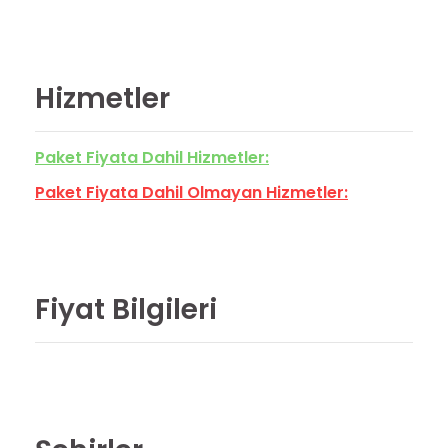
Hizmetler
Paket Fiyata Dahil Hizmetler:
Paket Fiyata Dahil Olmayan Hizmetler:
Fiyat Bilgileri