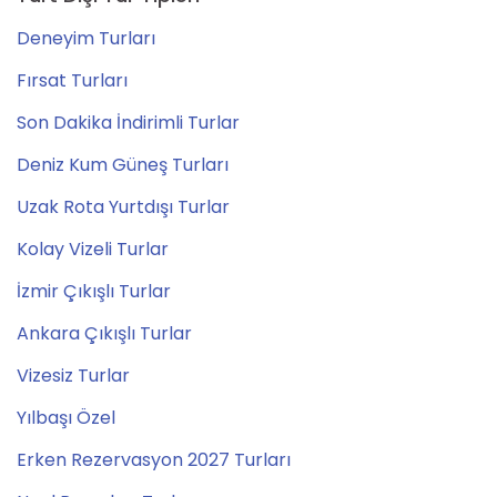
Deneyim Turları
Fırsat Turları
Son Dakika İndirimli Turlar
Deniz Kum Güneş Turları
Uzak Rota Yurtdışı Turlar
Kolay Vizeli Turlar
İzmir Çıkışlı Turlar
Ankara Çıkışlı Turlar
Vizesiz Turlar
Yılbaşı Özel
Erken Rezervasyon 2027 Turları