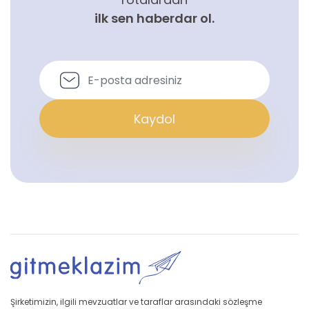
ilk sen haberdar ol.
Kaydol
Şirketimizin, ilgili mevzuatlar ve taraflar arasındaki sözleşme