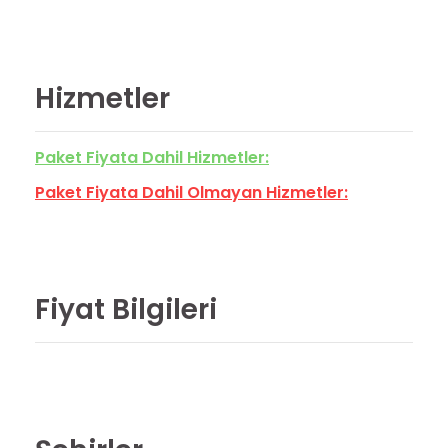
Hizmetler
Paket Fiyata Dahil Hizmetler:
Paket Fiyata Dahil Olmayan Hizmetler:
Fiyat Bilgileri