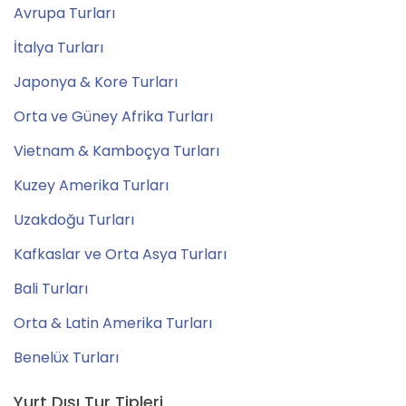
Avrupa Turları
İtalya Turları
Japonya & Kore Turları
Orta ve Güney Afrika Turları
Vietnam & Kamboçya Turları
Kuzey Amerika Turları
Uzakdoğu Turları
Kafkaslar ve Orta Asya Turları
Bali Turları
Orta & Latin Amerika Turları
Benelüx Turları
Yurt Dışı Tur Tipleri