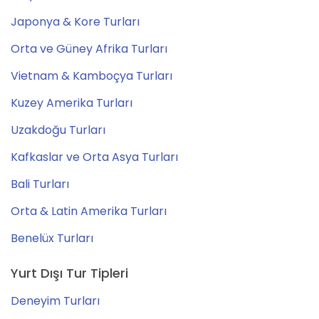
Japonya & Kore Turları
Orta ve Güney Afrika Turları
Vietnam & Kamboçya Turları
Kuzey Amerika Turları
Uzakdoğu Turları
Kafkaslar ve Orta Asya Turları
Bali Turları
Orta & Latin Amerika Turları
Benelüx Turları
Yurt Dışı Tur Tipleri
Deneyim Turları