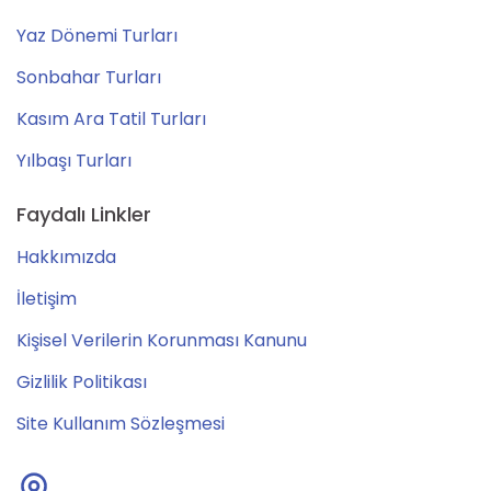
Yaz Dönemi Turları
Sonbahar Turları
Kasım Ara Tatil Turları
Yılbaşı Turları
Faydalı Linkler
Hakkımızda
İletişim
Kişisel Verilerin Korunması Kanunu
Gizlilik Politikası
Site Kullanım Sözleşmesi