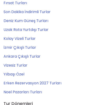
Fırsat Turları
Son Dakika İndirimli Turlar
Deniz Kum Güneş Turları
Uzak Rota Yurtdışı Turlar
Kolay Vizeli Turlar
İzmir Çıkışlı Turlar
Ankara Çıkışlı Turlar
Vizesiz Turlar
Yılbaşı Özel
Erken Rezervasyon 2027 Turları
Noel Pazarları Turları
Tur Dönemleri