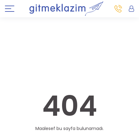
404
Maalesef bu sayfa bulunamadı.