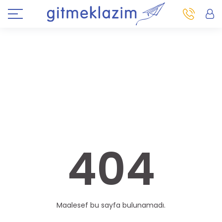
404
Maalesef bu sayfa bulunamadı.