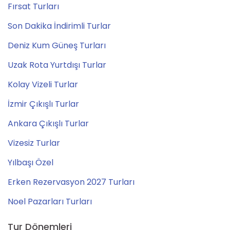
Fırsat Turları
Son Dakika İndirimli Turlar
Deniz Kum Güneş Turları
Uzak Rota Yurtdışı Turlar
Kolay Vizeli Turlar
İzmir Çıkışlı Turlar
Ankara Çıkışlı Turlar
Vizesiz Turlar
Yılbaşı Özel
Erken Rezervasyon 2027 Turları
Noel Pazarları Turları
Tur Dönemleri