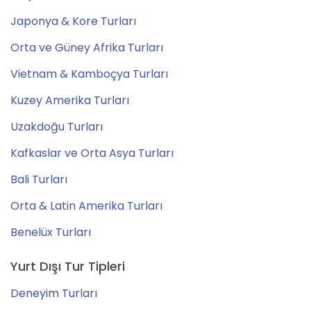
Japonya & Kore Turları
Orta ve Güney Afrika Turları
Vietnam & Kamboçya Turları
Kuzey Amerika Turları
Uzakdoğu Turları
Kafkaslar ve Orta Asya Turları
Bali Turları
Orta & Latin Amerika Turları
Benelüx Turları
Yurt Dışı Tur Tipleri
Deneyim Turları