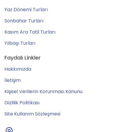
Yaz Dönemi Turları
Sonbahar Turları
Kasım Ara Tatil Turları
Yılbaşı Turları
Faydalı Linkler
Hakkımızda
İletişim
Kişisel Verilerin Korunması Kanunu
Gizlilik Politikası
Site Kullanım Sözleşmesi