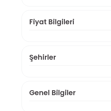
Fiyat Bilgileri
Şehirler
Genel Bilgiler