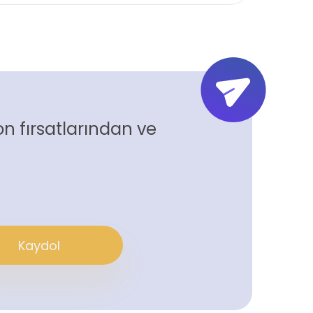
n fırsatlarından ve
Kaydol