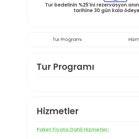
Tur bedelinin %25'ini rezervasyon anın
tarihine 30 gün kala ödeyeb
Tur Programı
Hizm
Tur Programı
Hizmetler
Paket Fiyata Dahil Hizmetler: