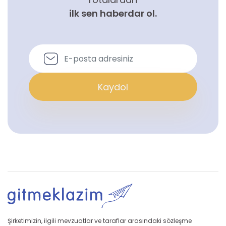
ilk sen haberdar ol.
Kaydol
Şirketimizin, ilgili mevzuatlar ve taraflar arasındaki sözleşme