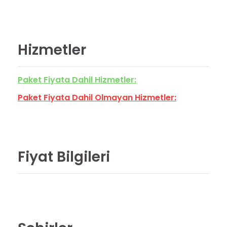
Hizmetler
Paket Fiyata Dahil Hizmetler:
Paket Fiyata Dahil Olmayan Hizmetler:
Fiyat Bilgileri