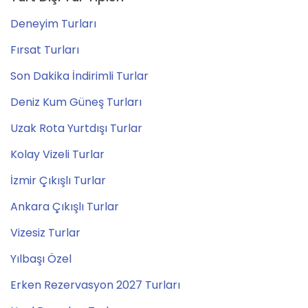
Deneyim Turları
Fırsat Turları
Son Dakika İndirimli Turlar
Deniz Kum Güneş Turları
Uzak Rota Yurtdışı Turlar
Kolay Vizeli Turlar
İzmir Çıkışlı Turlar
Ankara Çıkışlı Turlar
Vizesiz Turlar
Yılbaşı Özel
Erken Rezervasyon 2027 Turları