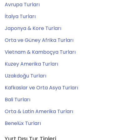
Avrupa Turları
İtalya Turları
Japonya & Kore Turları
Orta ve Güney Afrika Turları
Vietnam & Kamboçya Turları
Kuzey Amerika Turları
Uzakdoğu Turları
Kafkaslar ve Orta Asya Turları
Bali Turları
Orta & Latin Amerika Turları
Benelüx Turları
Yurt Dışı Tur Tipleri