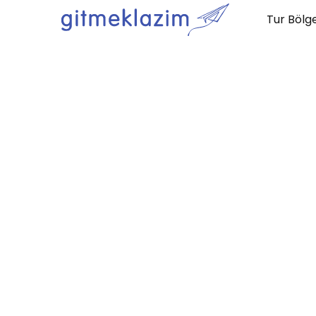
Tur Bölge