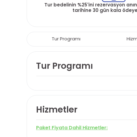
Tur bedelinin %25'ini rezervasyon anın
tarihine 30 gün kala ödeyeb
Tur Programı
Hizm
Tur Programı
Hizmetler
Paket Fiyata Dahil Hizmetler: