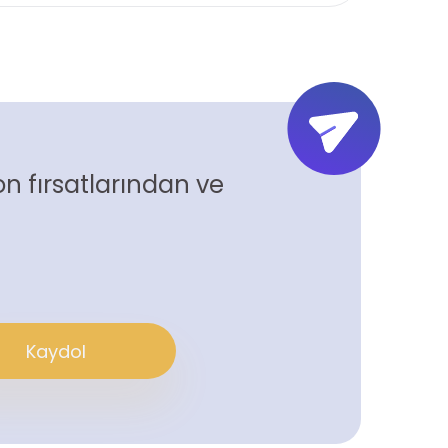
n fırsatlarından ve
Kaydol