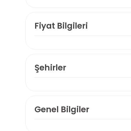
Fiyat Bilgileri
Şehirler
Genel Bilgiler