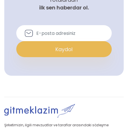
ilk sen haberdar ol.
Kaydol
Şirketimizin, ilgili mevzuatlar ve taraflar arasındaki sözleşme