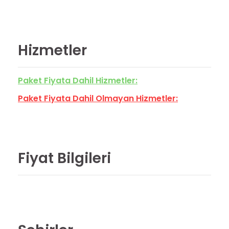
Hizmetler
Paket Fiyata Dahil Hizmetler:
Paket Fiyata Dahil Olmayan Hizmetler:
Fiyat Bilgileri