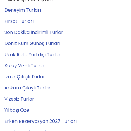
Deneyim Turları
Fırsat Turları
Son Dakika İndirimli Turlar
Deniz Kum Güneş Turları
Uzak Rota Yurtdışı Turlar
Kolay Vizeli Turlar
İzmir Çıkışlı Turlar
Ankara Çıkışlı Turlar
Vizesiz Turlar
Yılbaşı Özel
Erken Rezervasyon 2027 Turları