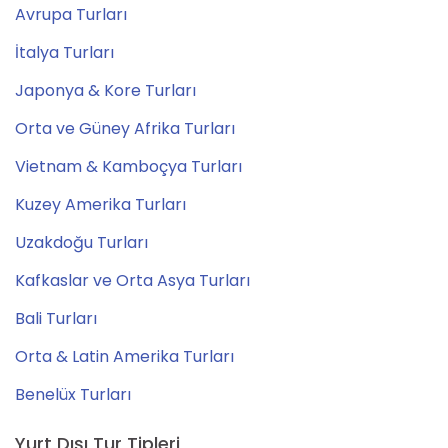
Avrupa Turları
İtalya Turları
Japonya & Kore Turları
Orta ve Güney Afrika Turları
Vietnam & Kamboçya Turları
Kuzey Amerika Turları
Uzakdoğu Turları
Kafkaslar ve Orta Asya Turları
Bali Turları
Orta & Latin Amerika Turları
Benelüx Turları
Yurt Dışı Tur Tipleri