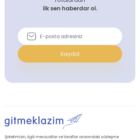
ilk sen haberdar ol.
Kaydol
Şirketimizin, ilgili mevzuatlar ve taraflar arasındaki sözleşme