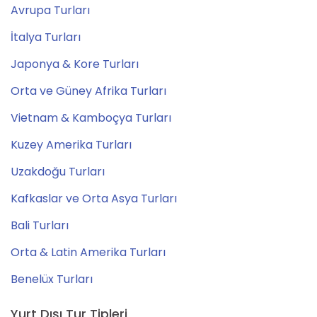
Avrupa Turları
İtalya Turları
Japonya & Kore Turları
Orta ve Güney Afrika Turları
Vietnam & Kamboçya Turları
Kuzey Amerika Turları
Uzakdoğu Turları
Kafkaslar ve Orta Asya Turları
Bali Turları
Orta & Latin Amerika Turları
Benelüx Turları
Yurt Dışı Tur Tipleri