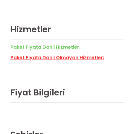
Hizmetler
Paket Fiyata Dahil Hizmetler:
Paket Fiyata Dahil Olmayan Hizmetler:
Fiyat Bilgileri