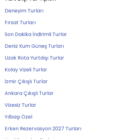
Deneyim Turları
Fırsat Turları
Son Dakika İndirimli Turlar
Deniz Kum Güneş Turları
Uzak Rota Yurtdışı Turlar
Kolay Vizeli Turlar
İzmir Çıkışlı Turlar
Ankara Çıkışlı Turlar
Vizesiz Turlar
Yılbaşı Özel
Erken Rezervasyon 2027 Turları