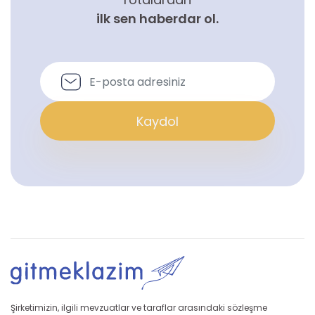
ilk sen haberdar ol.
Kaydol
Şirketimizin, ilgili mevzuatlar ve taraflar arasındaki sözleşme