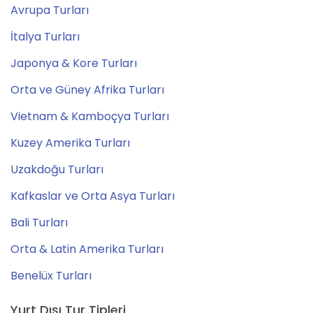
Avrupa Turları
İtalya Turları
Japonya & Kore Turları
Orta ve Güney Afrika Turları
Vietnam & Kamboçya Turları
Kuzey Amerika Turları
Uzakdoğu Turları
Kafkaslar ve Orta Asya Turları
Bali Turları
Orta & Latin Amerika Turları
Benelüx Turları
Yurt Dışı Tur Tipleri