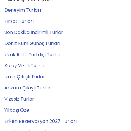
Deneyim Turları
Fırsat Turları
Son Dakika İndirimli Turlar
Deniz Kum Güneş Turları
Uzak Rota Yurtdışı Turlar
Kolay Vizeli Turlar
İzmir Çıkışlı Turlar
Ankara Çıkışlı Turlar
Vizesiz Turlar
Yılbaşı Özel
Erken Rezervasyon 2027 Turları