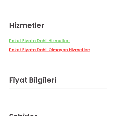
Hizmetler
Paket Fiyata Dahil Hizmetler:
Paket Fiyata Dahil Olmayan Hizmetler:
Fiyat Bilgileri