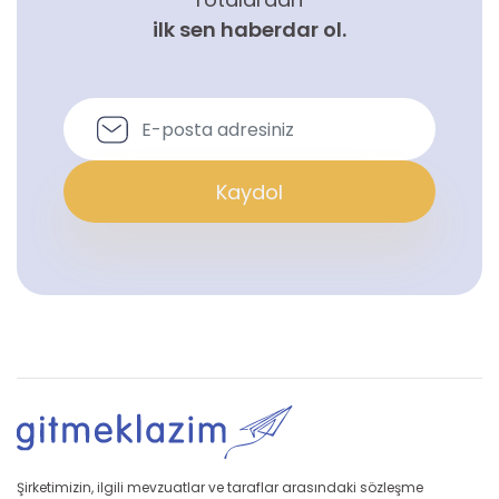
ilk sen haberdar ol.
Kaydol
Şirketimizin, ilgili mevzuatlar ve taraflar arasındaki sözleşme