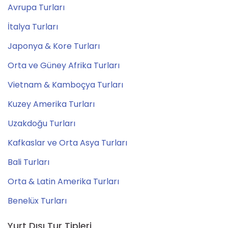
Avrupa Turları
İtalya Turları
Japonya & Kore Turları
Orta ve Güney Afrika Turları
Vietnam & Kamboçya Turları
Kuzey Amerika Turları
Uzakdoğu Turları
Kafkaslar ve Orta Asya Turları
Bali Turları
Orta & Latin Amerika Turları
Benelüx Turları
Yurt Dışı Tur Tipleri