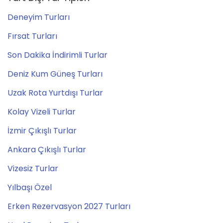
Deneyim Turları
Fırsat Turları
Son Dakika İndirimli Turlar
Deniz Kum Güneş Turları
Uzak Rota Yurtdışı Turlar
Kolay Vizeli Turlar
İzmir Çıkışlı Turlar
Ankara Çıkışlı Turlar
Vizesiz Turlar
Yılbaşı Özel
Erken Rezervasyon 2027 Turları