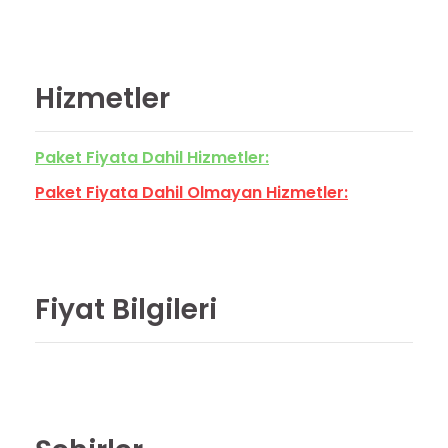
Hizmetler
Paket Fiyata Dahil Hizmetler:
Paket Fiyata Dahil Olmayan Hizmetler:
Fiyat Bilgileri