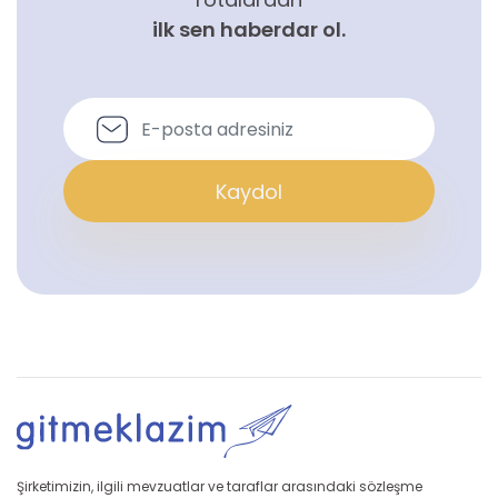
ilk sen haberdar ol.
Kaydol
Şirketimizin, ilgili mevzuatlar ve taraflar arasındaki sözleşme