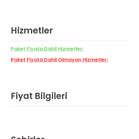
Hizmetler
Paket Fiyata Dahil Hizmetler:
Paket Fiyata Dahil Olmayan Hizmetler:
Fiyat Bilgileri