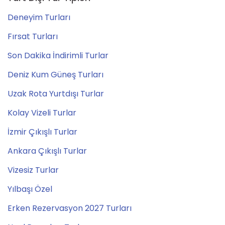
Deneyim Turları
Fırsat Turları
Son Dakika İndirimli Turlar
Deniz Kum Güneş Turları
Uzak Rota Yurtdışı Turlar
Kolay Vizeli Turlar
İzmir Çıkışlı Turlar
Ankara Çıkışlı Turlar
Vizesiz Turlar
Yılbaşı Özel
Erken Rezervasyon 2027 Turları