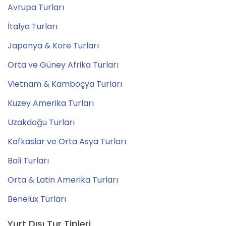
Avrupa Turları
İtalya Turları
Japonya & Kore Turları
Orta ve Güney Afrika Turları
Vietnam & Kamboçya Turları
Kuzey Amerika Turları
Uzakdoğu Turları
Kafkaslar ve Orta Asya Turları
Bali Turları
Orta & Latin Amerika Turları
Benelüx Turları
Yurt Dışı Tur Tipleri