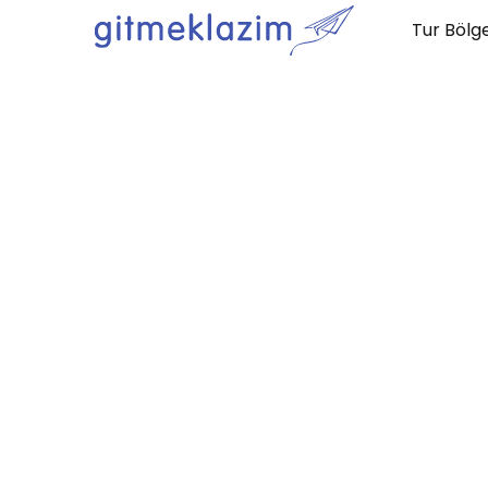
Tur Bölge