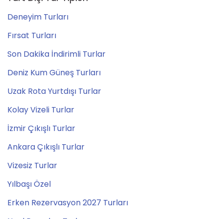
Deneyim Turları
Fırsat Turları
Son Dakika İndirimli Turlar
Deniz Kum Güneş Turları
Uzak Rota Yurtdışı Turlar
Kolay Vizeli Turlar
İzmir Çıkışlı Turlar
Ankara Çıkışlı Turlar
Vizesiz Turlar
Yılbaşı Özel
Erken Rezervasyon 2027 Turları