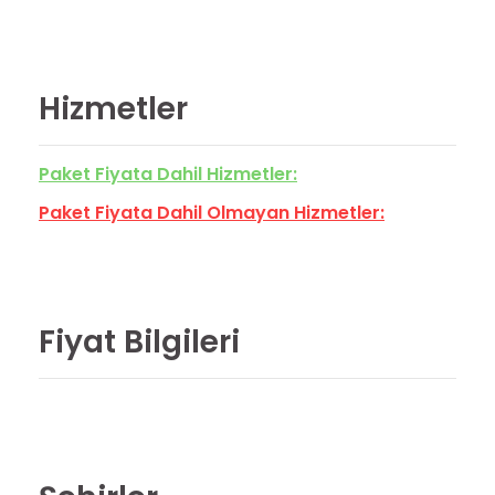
Hizmetler
Paket Fiyata Dahil Hizmetler:
Paket Fiyata Dahil Olmayan Hizmetler:
Fiyat Bilgileri