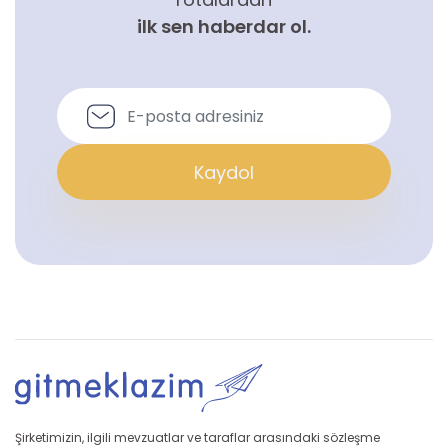
ilk sen haberdar ol.
Kaydol
Şirketimizin, ilgili mevzuatlar ve taraflar arasındaki sözleşme