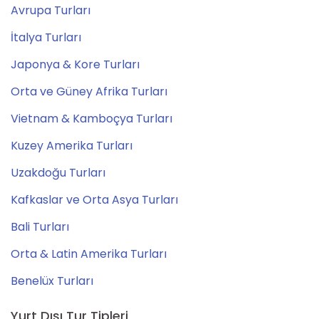
Avrupa Turları
İtalya Turları
Japonya & Kore Turları
Orta ve Güney Afrika Turları
Vietnam & Kamboçya Turları
Kuzey Amerika Turları
Uzakdoğu Turları
Kafkaslar ve Orta Asya Turları
Bali Turları
Orta & Latin Amerika Turları
Benelüx Turları
Yurt Dışı Tur Tipleri