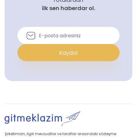
ilk sen haberdar ol.
Kaydol
Şirketimizin, ilgili mevzuatlar ve taraflar arasındaki sözleşme