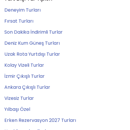
Deneyim Turları
Fırsat Turları
Son Dakika İndirimli Turlar
Deniz Kum Güneş Turları
Uzak Rota Yurtdışı Turlar
Kolay Vizeli Turlar
İzmir Çıkışlı Turlar
Ankara Çıkışlı Turlar
Vizesiz Turlar
Yılbaşı Özel
Erken Rezervasyon 2027 Turları