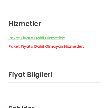
Hizmetler
Paket Fiyata Dahil Hizmetler:
Paket Fiyata Dahil Olmayan Hizmetler:
Fiyat Bilgileri