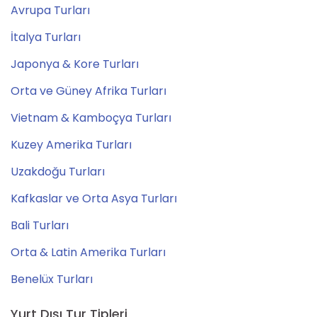
Avrupa Turları
İtalya Turları
Japonya & Kore Turları
Orta ve Güney Afrika Turları
Vietnam & Kamboçya Turları
Kuzey Amerika Turları
Uzakdoğu Turları
Kafkaslar ve Orta Asya Turları
Bali Turları
Orta & Latin Amerika Turları
Benelüx Turları
Yurt Dışı Tur Tipleri