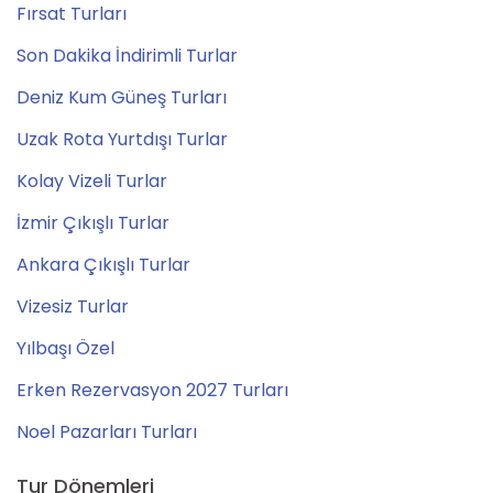
Fırsat Turları
Son Dakika İndirimli Turlar
Deniz Kum Güneş Turları
Uzak Rota Yurtdışı Turlar
Kolay Vizeli Turlar
İzmir Çıkışlı Turlar
Ankara Çıkışlı Turlar
Vizesiz Turlar
Yılbaşı Özel
Erken Rezervasyon 2027 Turları
Noel Pazarları Turları
Tur Dönemleri