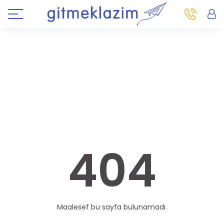
404
Maalesef bu sayfa bulunamadı.