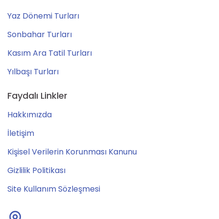
Yaz Dönemi Turları
Sonbahar Turları
Kasım Ara Tatil Turları
Yılbaşı Turları
Faydalı Linkler
Hakkımızda
İletişim
Kişisel Verilerin Korunması Kanunu
Gizlilik Politikası
Site Kullanım Sözleşmesi