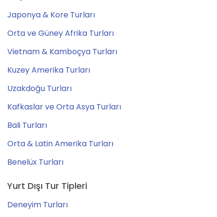
Japonya & Kore Turları
Orta ve Güney Afrika Turları
Vietnam & Kamboçya Turları
Kuzey Amerika Turları
Uzakdoğu Turları
Kafkaslar ve Orta Asya Turları
Bali Turları
Orta & Latin Amerika Turları
Benelüx Turları
Yurt Dışı Tur Tipleri
Deneyim Turları