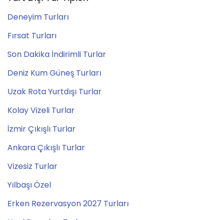
Deneyim Turları
Fırsat Turları
Son Dakika İndirimli Turlar
Deniz Kum Güneş Turları
Uzak Rota Yurtdışı Turlar
Kolay Vizeli Turlar
İzmir Çıkışlı Turlar
Ankara Çıkışlı Turlar
Vizesiz Turlar
Yılbaşı Özel
Erken Rezervasyon 2027 Turları