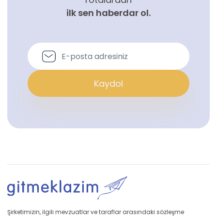
ilk sen haberdar ol.
Kaydol
Şirketimizin, ilgili mevzuatlar ve taraflar arasındaki sözleşme