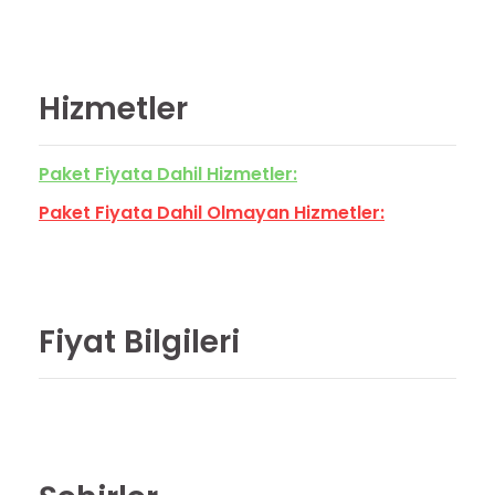
Hizmetler
Paket Fiyata Dahil Hizmetler:
Paket Fiyata Dahil Olmayan Hizmetler:
Fiyat Bilgileri