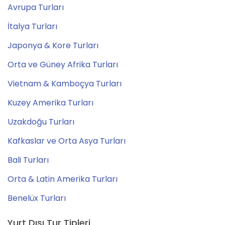
Avrupa Turları
İtalya Turları
Japonya & Kore Turları
Orta ve Güney Afrika Turları
Vietnam & Kamboçya Turları
Kuzey Amerika Turları
Uzakdoğu Turları
Kafkaslar ve Orta Asya Turları
Bali Turları
Orta & Latin Amerika Turları
Benelüx Turları
Yurt Dışı Tur Tipleri