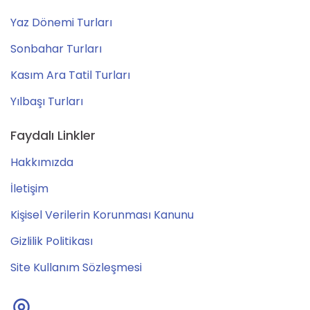
Yaz Dönemi Turları
Sonbahar Turları
Kasım Ara Tatil Turları
Yılbaşı Turları
Faydalı Linkler
Hakkımızda
İletişim
Kişisel Verilerin Korunması Kanunu
Gizlilik Politikası
Site Kullanım Sözleşmesi