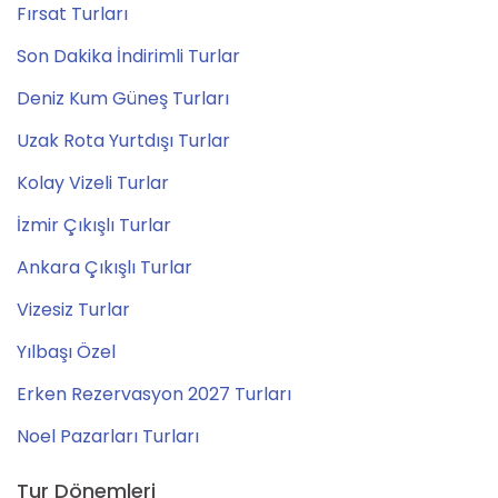
Fırsat Turları
Son Dakika İndirimli Turlar
Deniz Kum Güneş Turları
Uzak Rota Yurtdışı Turlar
Kolay Vizeli Turlar
İzmir Çıkışlı Turlar
Ankara Çıkışlı Turlar
Vizesiz Turlar
Yılbaşı Özel
Erken Rezervasyon 2027 Turları
Noel Pazarları Turları
Tur Dönemleri