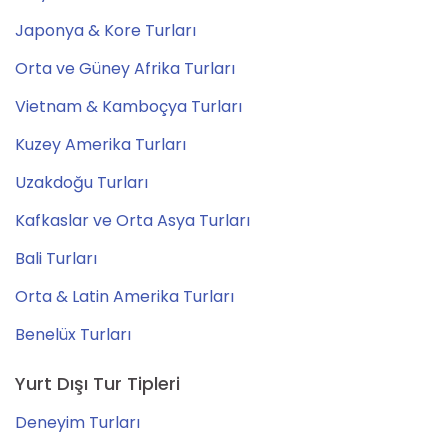
Japonya & Kore Turları
Orta ve Güney Afrika Turları
Vietnam & Kamboçya Turları
Kuzey Amerika Turları
Uzakdoğu Turları
Kafkaslar ve Orta Asya Turları
Bali Turları
Orta & Latin Amerika Turları
Benelüx Turları
Yurt Dışı Tur Tipleri
Deneyim Turları