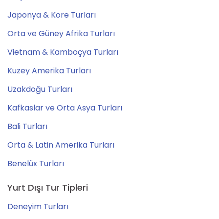
Japonya & Kore Turları
Orta ve Güney Afrika Turları
Vietnam & Kamboçya Turları
Kuzey Amerika Turları
Uzakdoğu Turları
Kafkaslar ve Orta Asya Turları
Bali Turları
Orta & Latin Amerika Turları
Benelüx Turları
Yurt Dışı Tur Tipleri
Deneyim Turları