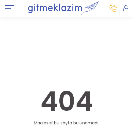
404
Maalesef bu sayfa bulunamadı.