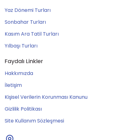
Yaz Dönemi Turları
Sonbahar Turları
Kasım Ara Tatil Turları
Yılbaşı Turları
Faydalı Linkler
Hakkımızda
İletişim
Kişisel Verilerin Korunması Kanunu
Gizlilik Politikası
Site Kullanım Sözleşmesi