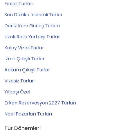
Fırsat Turları
Son Dakika İndirimli Turlar
Deniz Kum Güneş Turları
Uzak Rota Yurtdışı Turlar
Kolay Vizeli Turlar
İzmir Çıkışlı Turlar
Ankara Çıkışlı Turlar
Vizesiz Turlar
Yılbaşı Özel
Erken Rezervasyon 2027 Turları
Noel Pazarları Turları
Tur Dönemleri