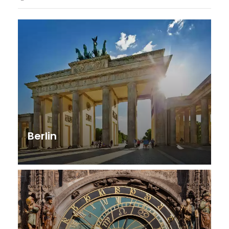
Berlin