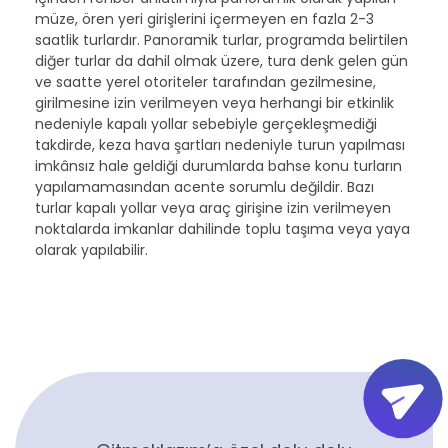
müze, ören yeri girişlerini içermeyen en fazla 2-3
saatlik turlardır. Panoramik turlar, programda belirtilen
diğer turlar da dahil olmak üzere, tura denk gelen gün
ve saatte yerel otoriteler tarafından gezilmesine,
girilmesine izin verilmeyen veya herhangi bir etkinlik
nedeniyle kapalı yollar sebebiyle gerçekleşmediği
takdirde, keza hava şartları nedeniyle turun yapılması
imkânsız hale geldiği durumlarda bahse konu turların
yapılamamasından acente sorumlu değildir. Bazı
turlar kapalı yollar veya araç girişine izin verilmeyen
noktalarda imkanlar dahilinde toplu taşıma veya yaya
olarak yapılabilir.