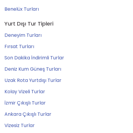
Benelüx Turları
Yurt Dışı Tur Tipleri
Deneyim Turları
Fırsat Turları
Son Dakika İndirimli Turlar
Deniz Kum Güneş Turları
Uzak Rota Yurtdışı Turlar
Kolay Vizeli Turlar
İzmir Çıkışlı Turlar
Ankara Çıkışlı Turlar
Vizesiz Turlar