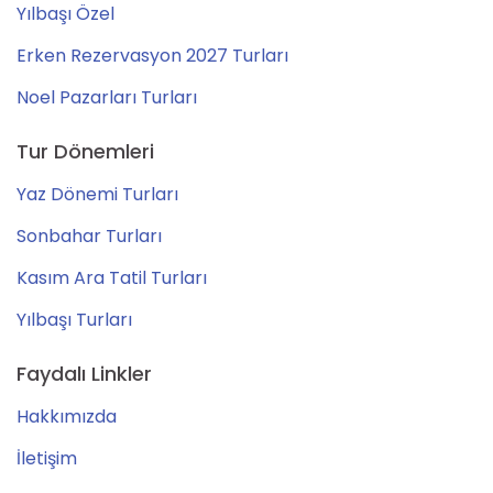
Yılbaşı Özel
Erken Rezervasyon 2027 Turları
Noel Pazarları Turları
Tur Dönemleri
Yaz Dönemi Turları
Sonbahar Turları
Kasım Ara Tatil Turları
Yılbaşı Turları
Faydalı Linkler
Hakkımızda
İletişim