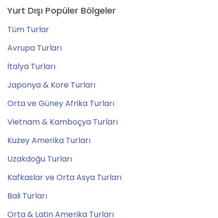
Yurt Dışı Popüler Bölgeler
Tüm Turlar
Avrupa Turları
İtalya Turları
Japonya & Kore Turları
Orta ve Güney Afrika Turları
Vietnam & Kamboçya Turları
Kuzey Amerika Turları
Uzakdoğu Turları
Kafkaslar ve Orta Asya Turları
Bali Turları
Orta & Latin Amerika Turları