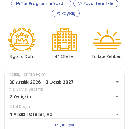
Tur Programını Yazdır
Favorilere Ekle
Paylaş
Sigorta Dahil
4* Oteller
Türkçe Rehberli
Kalkış Tarihi Seçimi:
30 Aralık 2026 - 3 Ocak 2027
Kişi Sayısı Seçimi:
2 Yetişkin
Otel Seçimi:
4 Yıldızlı Oteller, vb
1 Kişilik Fiyat