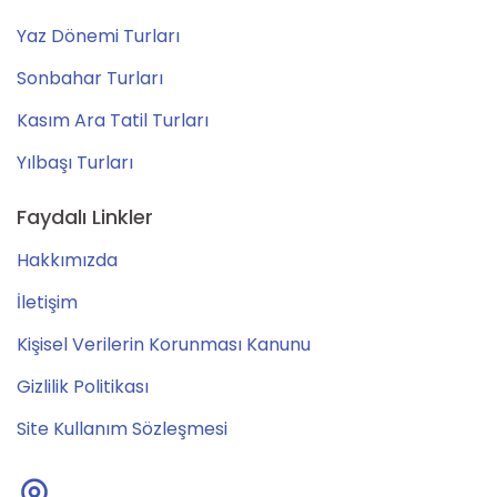
Yaz Dönemi Turları
Sonbahar Turları
Kasım Ara Tatil Turları
Yılbaşı Turları
Faydalı Linkler
Hakkımızda
İletişim
Kişisel Verilerin Korunması Kanunu
Gizlilik Politikası
Site Kullanım Sözleşmesi