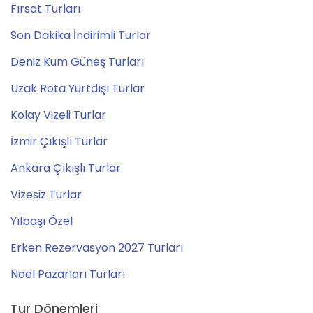
Fırsat Turları
Son Dakika İndirimli Turlar
Deniz Kum Güneş Turları
Uzak Rota Yurtdışı Turlar
Kolay Vizeli Turlar
İzmir Çıkışlı Turlar
Ankara Çıkışlı Turlar
Vizesiz Turlar
Yılbaşı Özel
Erken Rezervasyon 2027 Turları
Noel Pazarları Turları
Tur Dönemleri