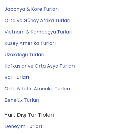
Japonya & Kore Turları
Orta ve Güney Afrika Turları
Vietnam & Kamboçya Turları
Kuzey Amerika Turları
Uzakdoğu Turları
Kafkaslar ve Orta Asya Turları
Bali Turları
Orta & Latin Amerika Turları
Benelüx Turları
Yurt Dışı Tur Tipleri
Deneyim Turları