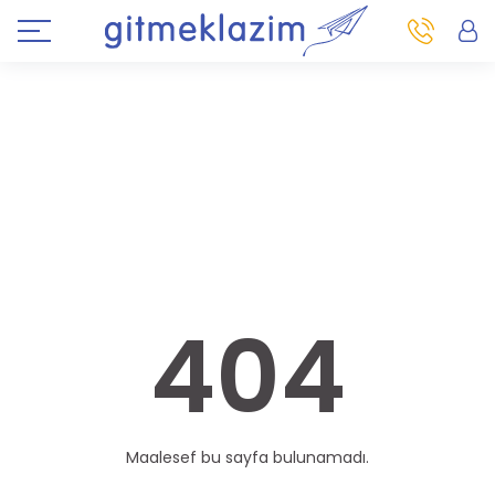
404
Maalesef bu sayfa bulunamadı.