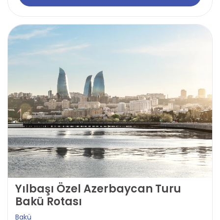
Yılbaşı Özel Azerbaycan Turu
Bakü Rotası
Bakü